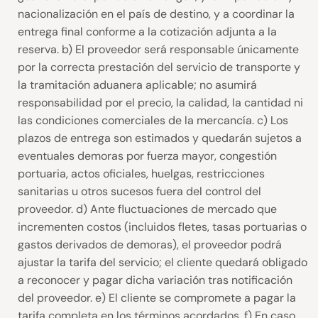
nacionalización en el país de destino, y a coordinar la
entrega final conforme a la cotización adjunta a la
reserva. b) El proveedor será responsable únicamente
por la correcta prestación del servicio de transporte y
la tramitación aduanera aplicable; no asumirá
responsabilidad por el precio, la calidad, la cantidad ni
las condiciones comerciales de la mercancía. c) Los
plazos de entrega son estimados y quedarán sujetos a
eventuales demoras por fuerza mayor, congestión
portuaria, actos oficiales, huelgas, restricciones
sanitarias u otros sucesos fuera del control del
proveedor. d) Ante fluctuaciones de mercado que
incrementen costos (incluidos fletes, tasas portuarias o
gastos derivados de demoras), el proveedor podrá
ajustar la tarifa del servicio; el cliente quedará obligado
a reconocer y pagar dicha variación tras notificación
del proveedor. e) El cliente se compromete a pagar la
tarifa completa en los términos acordados. f) En caso