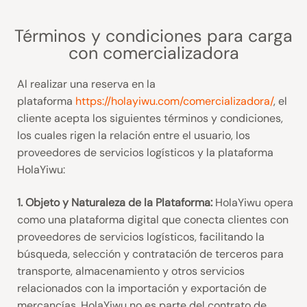
Términos y condiciones para carga
con comercializadora
Al realizar una reserva en la
plataforma
https://holayiwu.com/comercializadora/
, el
cliente acepta los siguientes términos y condiciones,
los cuales rigen la relación entre el usuario, los
proveedores de servicios logísticos y la plataforma
HolaYiwu:
1. Objeto y Naturaleza de la Plataforma:
HolaYiwu opera
como una plataforma digital que conecta clientes con
proveedores de servicios logísticos, facilitando la
búsqueda, selección y contratación de terceros para
transporte, almacenamiento y otros servicios
relacionados con la importación y exportación de
mercancías. HolaYiwu no es parte del contrato de