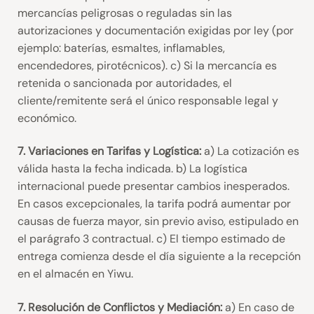
mercancías peligrosas o reguladas sin las
autorizaciones y documentación exigidas por ley (por
ejemplo: baterías, esmaltes, inflamables,
encendedores, pirotécnicos). c) Si la mercancía es
retenida o sancionada por autoridades, el
cliente/remitente será el único responsable legal y
económico.
7. Variaciones en Tarifas y Logística:
a) La cotización es
válida hasta la fecha indicada. b) La logística
internacional puede presentar cambios inesperados.
En casos excepcionales, la tarifa podrá aumentar por
causas de fuerza mayor, sin previo aviso, estipulado en
el parágrafo 3 contractual. c) El tiempo estimado de
entrega comienza desde el día siguiente a la recepción
en el almacén en Yiwu.
7. Resolución de Conflictos y Mediación:
a) En caso de