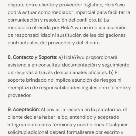
disputa entre cliente y proveedor logístico, HolaYiwu
podrá actuar como mediador imparcial para facilitar la
comunicación y resolución del conflicto. b) La
mediación ofrecida por HolaYiwu no implica asunción
de responsabilidad ni sustitución de las obligaciones
contractuales del proveedor y del cliente.
8. Contacto y Soporte:
a) HolaYiwu proporcionará
asistencia en consultas, documentación y seguimiento
de reservas a través de sus canales oficiales. b) El
soporte brindado no implica asunción de riesgos ni
reemplazo de responsabilidades legales entre cliente y
proveedor.
9. Aceptación:
Al enviar la reserva en la plataforma, el
cliente declara haber leído, entendido y aceptado
íntegramente estos términos y condiciones. Cualquier
solicitud adicional deberá formalizarse por escrito y