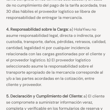
de no cumplimiento del pago de la tarifa acordada, tras
30 días hábiles el proveedor logístico se libera de
responsabilidad de entregar la mercancía.
4. Responsabilidad sobre la Carga:
a) HolaYiwu no
asume responsabilidad legal, directa o indirecta, por
custodia, transporte, daños, pérdidas, retrasos, calidad,
cantidad, legalidad ni por cualquier incidencia
relacionada con las cargas gestionadas por el cliente y
el proveedor logístico. b) El proveedor logístico
seleccionado asume la responsabilidad sobre el
transporte apropiado de la mercancía corresponde al
y/o a las partes acordadas en la cotización, entre
cliente y proveedor.
5. Declaración y Cumplimiento del Cliente:
a) El cliente
se compromete a suministrar información veraz,
completa y verificable en los formularios de reserva y