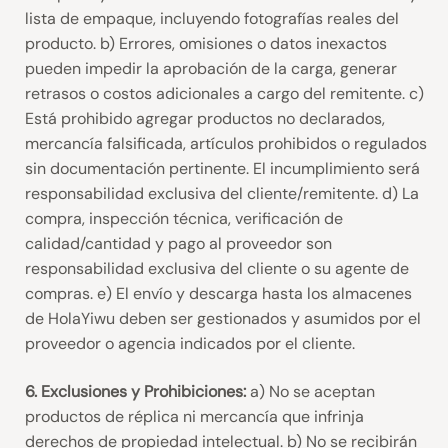
lista de empaque, incluyendo fotografías reales del
producto. b) Errores, omisiones o datos inexactos
pueden impedir la aprobación de la carga, generar
retrasos o costos adicionales a cargo del remitente. c)
Está prohibido agregar productos no declarados,
mercancía falsificada, artículos prohibidos o regulados
sin documentación pertinente. El incumplimiento será
responsabilidad exclusiva del cliente/remitente. d) La
compra, inspección técnica, verificación de
calidad/cantidad y pago al proveedor son
responsabilidad exclusiva del cliente o su agente de
compras. e) El envío y descarga hasta los almacenes
de HolaYiwu deben ser gestionados y asumidos por el
proveedor o agencia indicados por el cliente.
6. Exclusiones y Prohibiciones:
a) No se aceptan
productos de réplica ni mercancía que infrinja
derechos de propiedad intelectual. b) No se recibirán