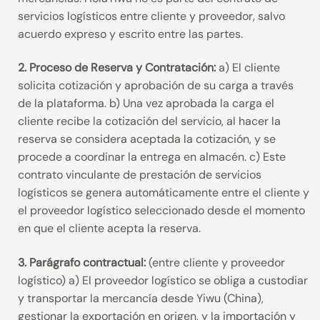
servicios logísticos entre cliente y proveedor, salvo
acuerdo expreso y escrito entre las partes.
2. Proceso de Reserva y Contratación:
a) El cliente
solicita cotización y aprobación de su carga a través
de la plataforma. b) Una vez aprobada la carga el
cliente recibe la cotización del servicio, al hacer la
reserva se considera aceptada la cotización, y se
procede a coordinar la entrega en almacén. c) Este
contrato vinculante de prestación de servicios
logísticos se genera automáticamente entre el cliente y
el proveedor logístico seleccionado desde el momento
en que el cliente acepta la reserva.
3. Parágrafo contractual:
(entre cliente y proveedor
logístico) a) El proveedor logístico se obliga a custodiar
y transportar la mercancía desde Yiwu (China),
gestionar la exportación en origen, y la importación y