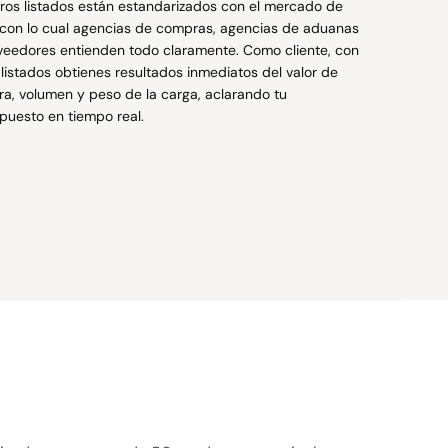
ros listados están estandarizados con el mercado de
 con lo cual agencias de compras, agencias de aduanas
veedores entienden todo claramente. Como cliente, con
 listados obtienes resultados inmediatos del valor de
a, volumen y peso de la carga, aclarando tu
puesto en tiempo real.