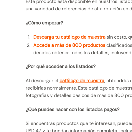
Este producto está disponible en nuestros listad
una variedad de referencias de alta rotación en 
¿Cómo empezar?
Descarga tu catálogo de muestra
sin costo, q
Accede a más de 800 productos
clasificados
decides obtener todos los detalles, incluyend
¿Por qué acceder a los listados?
Al descargar el
catálogo de muestra
, obtendrás 
recibirías normalmente. Este catálogo de muestr
fotografías y detalles básicos de más de 800 prod
¿Qué puedes hacer con los listados pagos?
Si encuentras productos que te interesan, puede
USD 47 y te brindan información completa, incluy