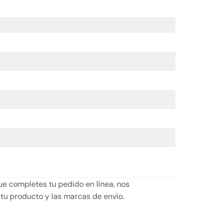
e completes tu pedido en línea, nos
 tu producto y las marcas de envío.