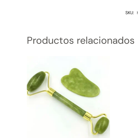
SKU:
Productos relacionados