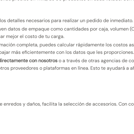
los detalles necesarios para realizar un pedido de inmediato.
ncluyen datos de empaque como cantidades por caja, volumen 
ar mejor el costo de tu carga.
rmación completa, puedes calcular rápidamente los costos aso
bajar más eficientemente con los datos que les proporciones
irectamente con nosotros
o a través de otras agencias de 
tros proveedores o plataformas en línea. Esto te ayudará a 
ne enredos y daños, facilita la selección de accesorios. Con 