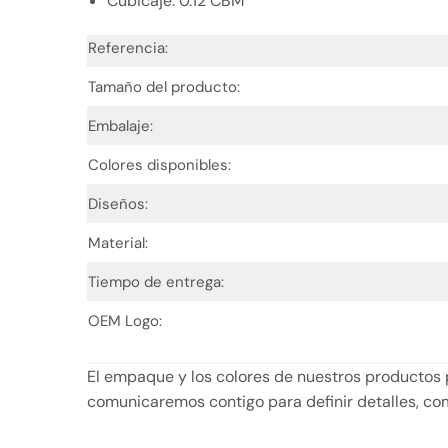
Cubicaje: 0.12 CBM
Referencia:
Tamaño del producto:
Embalaje:
Colores disponibles:
Diseños:
Material:
Tiempo de entrega:
OEM Logo:
El empaque y los colores de nuestros productos 
comunicaremos contigo para definir detalles, com