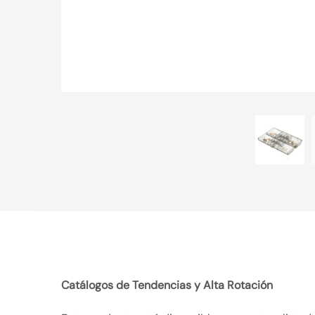
Catálogos de Tendencias y Alta Rotación