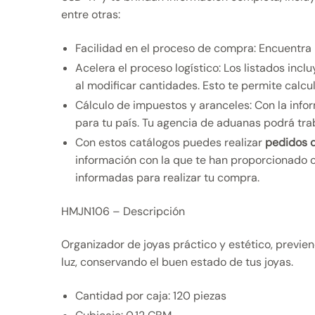
entre otras:
Facilidad en el proceso de compra: Encuentra 
Acelera el proceso logístico: Los listados i
al modificar cantidades. Esto te permite calcul
Cálculo de impuestos y aranceles: Con la info
para tu país. Tu agencia de aduanas podrá tra
Con estos catálogos puedes realizar
pedidos d
información con la que te han proporcionado o
informadas para realizar tu compra.
HMJN106 – Descripción
Organizador de joyas práctico y estético, previe
luz, conservando el buen estado de tus joyas.
Cantidad por caja: 120 piezas