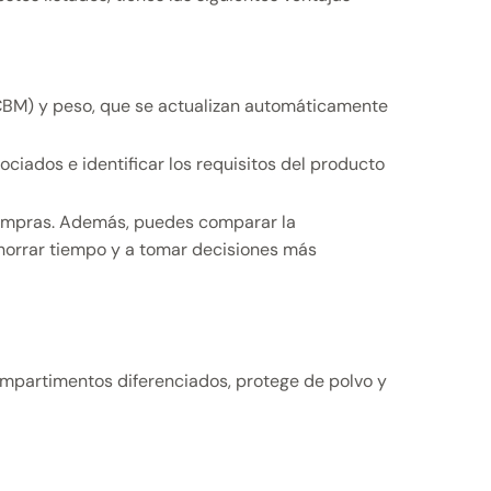
(CBM) y peso, que se actualizan automáticamente
ciados e identificar los requisitos del producto
.
compras. Además, puedes comparar la
ahorrar tiempo y a tomar decisiones más
compartimentos diferenciados, protege de polvo y