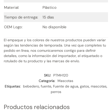
Material:
Plástico
Tiempo de entrega:
15 días
OEM Logo:
No disponible
El empaque y los colores de nuestros productos pueden variar
según las tendencias de temporada. Una vez que completes tu
pedido en línea, nos comunicaremos contigo para definir
detalles, como la información del importador, el etiquetado o
rotulado de tu producto y las marcas de envío.
SKU:
PTMH120
Categoría:
Mascotas
Etiquetas:
bebedero
,
fuente
,
Fuente de agua
,
gatos
,
mascotas
,
perros
Productos relacionados