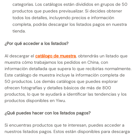
categorías. Los catálogos están divididos en grupos de 50
productos que puedes previsualizar. Si decides obtener
todos los detalles, incluyendo precios e información
completa, podrás descargar los listados pagos en nuestra
tienda.
¿Por qué acceder a los listados?
Al descargar el
catálogo de muestra
, obtendrás un listado que
muestra cómo trabajamos los pedidos en China, con
información detallada que supera lo que recibirías normalmente.
Este catálogo de muestra incluye la información completa de
50 productos. Los demás catálogos que puedes explorar
ofrecen fotografías y detalles básicos de más de 800
productos, lo que te ayudará a identificar las tendencias y los
productos disponibles en Yiwu.
¿Qué puedes hacer con los listados pagos?
Si encuentras productos que te interesan, puedes acceder a
nuestros listados pagos. Estos están disponibles para descarga