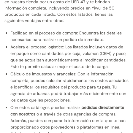
en nuestra tienda por un costo de USD 47 y te brindan
información completa, incluyendo precios en Yiwu, de 50
productos en cada listado. Con estos listados, tienes las
siguientes ventajas entre otras:
Facilidad en el proceso de compra: Encuentra los detalles
necesarios para realizar un pedido de inmediato.
Acelera el proceso logístico: Los listados incluyen datos de
empaque como cantidades por caja, volumen (CBM) y peso,
que se actualizan automáticamente al modificar cantidades.
Esto te permite calcular mejor el costo de tu carga.
Cálculo de impuestos y aranceles: Con la información
completa, puedes calcular rápidamente los costos asociados
e identificar los requisitos del producto para tu país. Tu
agencia de aduanas podrá trabajar más eficientemente con
los datos que les proporciones.
Con estos catálogos puedes realizar
pedidos directamente
con nosotros
o a través de otras agencias de compras.
Además, puedes comparar la información con la que te han
proporcionado otros proveedores o plataformas en línea.