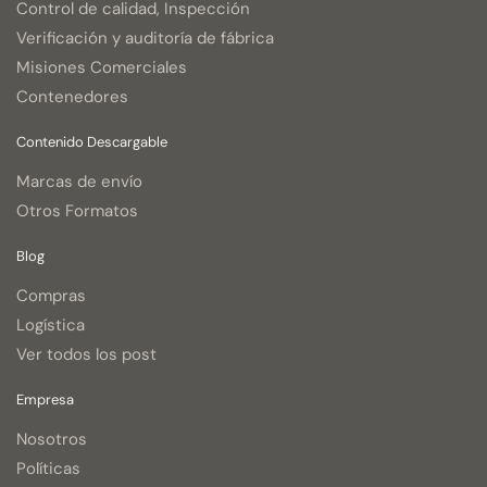
Control de calidad, Inspección
Verificación y auditoría de fábrica
Misiones Comerciales
Contenedores
Contenido Descargable
Marcas de envío
Otros Formatos
Blog
Compras
Logística
Ver todos los post
Empresa
Nosotros
Políticas