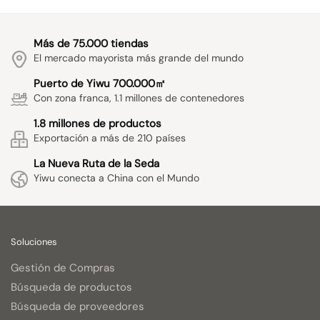
Más de 75.000 tiendas
El mercado mayorista más grande del mundo
Puerto de Yiwu 700.000㎡
Con zona franca, 1.1 millones de contenedores
1.8 millones de productos
Exportación a más de 210 países
La Nueva Ruta de la Seda
Yiwu conecta a China con el Mundo
Soluciones
Gestión de Compras
Búsqueda de productos
Búsqueda de proveedores