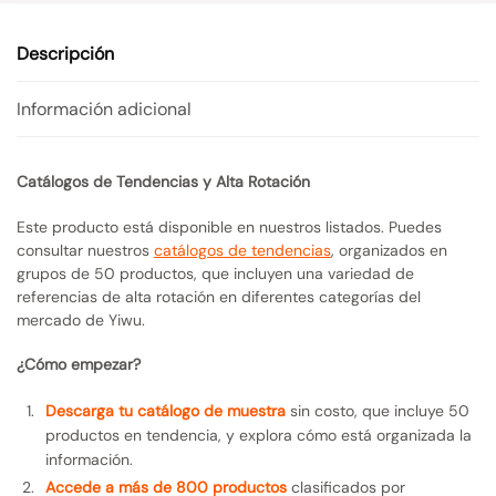
Descripción
Información adicional
Catálogos de Tendencias y Alta Rotación
Este producto está disponible en nuestros listados. Puedes
consultar nuestros
catálogos de tendencias
, organizados en
grupos de 50 productos, que incluyen una variedad de
referencias de alta rotación en diferentes categorías del
mercado de Yiwu.
¿Cómo empezar?
Descarga tu catálogo de muestra
sin costo, que incluye 50
productos en tendencia, y explora cómo está organizada la
información.
Accede a más de 800 productos
clasificados por