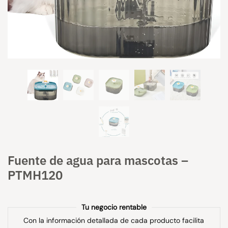
Fuente de agua para mascotas –
PTMH120
Tu negocio rentable
Con la información detallada de cada producto facilita