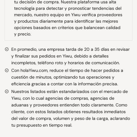
tu decisión de compra. Nuestra plataforma usa alta
tecnología para detectar y pronosticar tendencias del
mercado, nuestro equipo en Yiwu verifica proveedores
y productos diariamente para identificar las mejores
opciones basados en criterios que balancean calidad
y precio.
En promedio, una empresa tarda de 20 a 35 días en revisar
y finalizar sus pedidos en Yiwu, debido a detalles
incompletos, teléfono roto y horarios de comunicación.
Con holaYiwu.com, reduce el tiempo de hacer pedidos a
cuestión de minutos, optimizando tus operaciones y
eficiencia gracias a contar con la información precisa.
Nuestros listados están estandarizados con el mercado de
Yiwu, con lo cual agencias de compras, agencias de
aduanas y proveedores entienden todo claramente. Como
cliente, con estos listados obtienes resultados inmediatos
del valor de compra, volumen y peso de la carga, aclarando
tu presupuesto en tiempo real.