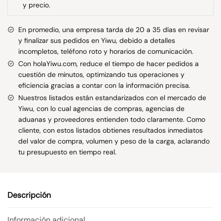
y precio.
En promedio, una empresa tarda de 20 a 35 días en revisar
y finalizar sus pedidos en Yiwu, debido a detalles
incompletos, teléfono roto y horarios de comunicación.
Con holaYiwu.com, reduce el tiempo de hacer pedidos a
cuestión de minutos, optimizando tus operaciones y
eficiencia gracias a contar con la información precisa.
Nuestros listados están estandarizados con el mercado de
Yiwu, con lo cual agencias de compras, agencias de
aduanas y proveedores entienden todo claramente. Como
cliente, con estos listados obtienes resultados inmediatos
del valor de compra, volumen y peso de la carga, aclarando
tu presupuesto en tiempo real.
Descripción
Información adicional