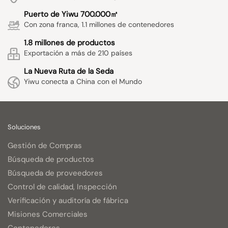
Puerto de Yiwu 700.000㎡
Con zona franca, 1.1 millones de contenedores
1.8 millones de productos
Exportación a más de 210 países
La Nueva Ruta de la Seda
Yiwu conecta a China con el Mundo
Soluciones
Gestión de Compras
Búsqueda de productos
Búsqueda de proveedores
Control de calidad, Inspección
Verificación y auditoría de fábrica
Misiones Comerciales