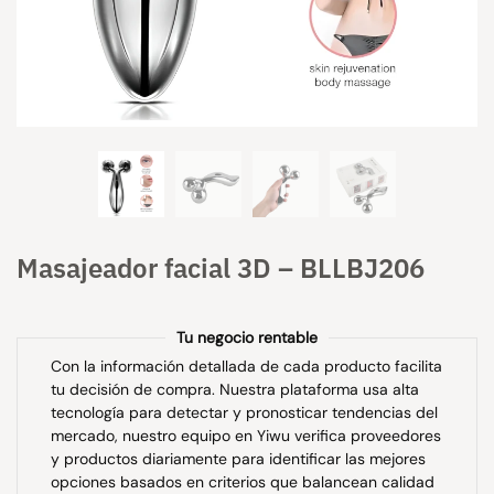
Masajeador facial 3D – BLLBJ206
Tu negocio rentable
Con la información detallada de cada producto facilita
tu decisión de compra. Nuestra plataforma usa alta
tecnología para detectar y pronosticar tendencias del
mercado, nuestro equipo en Yiwu verifica proveedores
y productos diariamente para identificar las mejores
opciones basados en criterios que balancean calidad