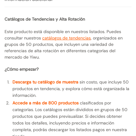
Catálogos de Tendencias y Alta Rotación
Este producto está disponible en nuestros listados. Puedes
consultar nuestros
catálogos de tendencias
, organizados en
grupos de 50 productos, que incluyen una variedad de
referencias de alta rotación en diferentes categorías del
mercado de Yiwu.
¿Cómo empezar?
Descarga tu catálogo de muestra
sin costo, que incluye 50
productos en tendencia, y explora cómo está organizada la
información.
Accede a más de 800 productos
clasificados por
categorías. Los catálogos están divididos en grupos de 50
productos que puedes previsualizar. Si decides obtener
todos los detalles, incluyendo precios e información
completa, podrás descargar los listados pagos en nuestra