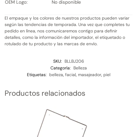
OEM Logo:
No disponible
El empaque y los colores de nuestros productos pueden variar
según las tendencias de temporada. Una vez que completes tu
pedido en línea, nos comunicaremos contigo para definir
detalles, como la información del importador, el etiquetado o
rotulado de tu producto y las marcas de envío.
SKU:
BLLBJ206
Categoría:
Belleza
Etiquetas:
belleza
,
facial
,
masajeador
,
piel
Productos relacionados