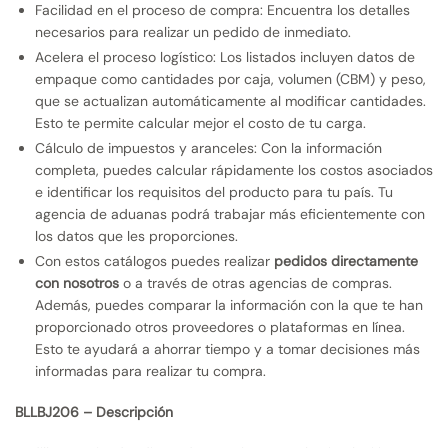
Facilidad en el proceso de compra: Encuentra los detalles
necesarios para realizar un pedido de inmediato.
Acelera el proceso logístico: Los listados incluyen datos de
empaque como cantidades por caja, volumen (CBM) y peso,
que se actualizan automáticamente al modificar cantidades.
Esto te permite calcular mejor el costo de tu carga.
Cálculo de impuestos y aranceles: Con la información
completa, puedes calcular rápidamente los costos asociados
e identificar los requisitos del producto para tu país. Tu
agencia de aduanas podrá trabajar más eficientemente con
los datos que les proporciones.
Con estos catálogos puedes realizar
pedidos directamente
con nosotros
o a través de otras agencias de compras.
Además, puedes comparar la información con la que te han
proporcionado otros proveedores o plataformas en línea.
Esto te ayudará a ahorrar tiempo y a tomar decisiones más
informadas para realizar tu compra.
BLLBJ206 – Descripción