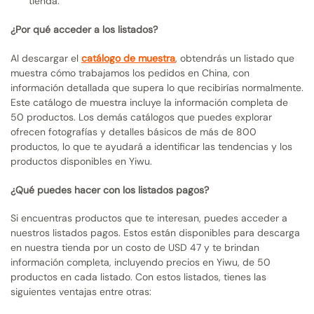
tienda.
¿Por qué acceder a los listados?
Al descargar el
catálogo de muestra
, obtendrás un listado que
muestra cómo trabajamos los pedidos en China, con
información detallada que supera lo que recibirías normalmente.
Este catálogo de muestra incluye la información completa de
50 productos. Los demás catálogos que puedes explorar
ofrecen fotografías y detalles básicos de más de 800
productos, lo que te ayudará a identificar las tendencias y los
productos disponibles en Yiwu.
¿Qué puedes hacer con los listados pagos?
Si encuentras productos que te interesan, puedes acceder a
nuestros listados pagos. Estos están disponibles para descarga
en nuestra tienda por un costo de USD 47 y te brindan
información completa, incluyendo precios en Yiwu, de 50
productos en cada listado. Con estos listados, tienes las
siguientes ventajas entre otras: