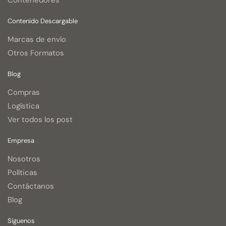
Contenedores
Contenido Descargable
Marcas de envío
Otros Formatos
Blog
Compras
Logística
Ver todos los post
Empresa
Nosotros
Políticas
Contáctanos
Blog
Síguenos