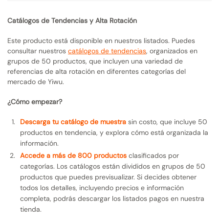
Catálogos de Tendencias y Alta Rotación
Este producto está disponible en nuestros listados. Puedes
consultar nuestros
catálogos de tendencias
, organizados en
grupos de 50 productos, que incluyen una variedad de
referencias de alta rotación en diferentes categorías del
mercado de Yiwu.
¿Cómo empezar?
Descarga tu catálogo de muestra
sin costo, que incluye 50
productos en tendencia, y explora cómo está organizada la
información.
Accede a más de 800 productos
clasificados por
categorías. Los catálogos están divididos en grupos de 50
productos que puedes previsualizar. Si decides obtener
todos los detalles, incluyendo precios e información
completa, podrás descargar los listados pagos en nuestra
tienda.