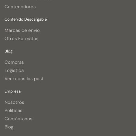
Contenedores
Contenido Descargable
Marcas de envío
Otros Formatos
Blog
Compras
Logística
Ver todos los post
Empresa
Nosotros
Políticas
Contáctanos
Blog