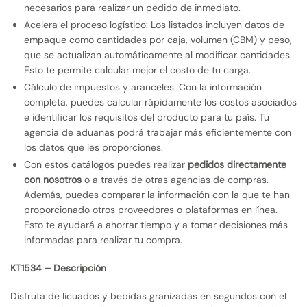
necesarios para realizar un pedido de inmediato.
Acelera el proceso logístico: Los listados incluyen datos de
empaque como cantidades por caja, volumen (CBM) y peso,
que se actualizan automáticamente al modificar cantidades.
Esto te permite calcular mejor el costo de tu carga.
Cálculo de impuestos y aranceles: Con la información
completa, puedes calcular rápidamente los costos asociados
e identificar los requisitos del producto para tu país. Tu
agencia de aduanas podrá trabajar más eficientemente con
los datos que les proporciones.
Con estos catálogos puedes realizar
pedidos directamente
con nosotros
o a través de otras agencias de compras.
Además, puedes comparar la información con la que te han
proporcionado otros proveedores o plataformas en línea.
Esto te ayudará a ahorrar tiempo y a tomar decisiones más
informadas para realizar tu compra.
KT1534 – Descripción
Disfruta de licuados y bebidas granizadas en segundos con el