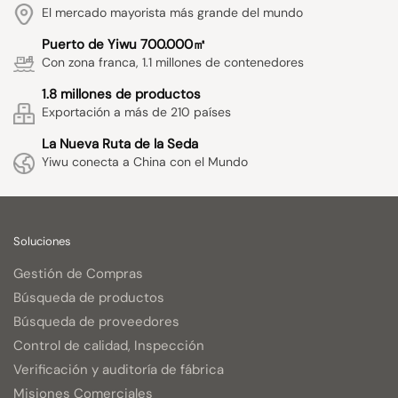
El mercado mayorista más grande del mundo
Puerto de Yiwu 700.000㎡
Con zona franca, 1.1 millones de contenedores
1.8 millones de productos
Exportación a más de 210 países
La Nueva Ruta de la Seda
Yiwu conecta a China con el Mundo
Soluciones
Gestión de Compras
Búsqueda de productos
Búsqueda de proveedores
Control de calidad, Inspección
Verificación y auditoría de fábrica
Misiones Comerciales