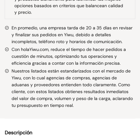
opciones basados en criterios que balancean calidad
y precio.
En promedio, una empresa tarda de 20 a 35 días en revisar
y finalizar sus pedidos en Yiwu, debido a detalles
incompletos, teléfono roto y horarios de comunicación.
Con holaYiwu.com, reduce el tiempo de hacer pedidos a
cuestión de minutos, optimizando tus operaciones y
eficiencia gracias a contar con la información precisa.
Nuestros listados están estandarizados con el mercado de
Yiwu, con lo cual agencias de compras, agencias de
aduanas y proveedores entienden todo claramente. Como
cliente, con estos listados obtienes resultados inmediatos
del valor de compra, volumen y peso de la carga, aclarando
tu presupuesto en tiempo real.
Descripción