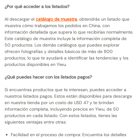
¿Por qué acceder a los listados?
Al descargar el
catálogo de muestra
, obtendrás un listado que
muestra cómo trabajamos los pedidos en China, con
información detallada que supera lo que recibirías normalmente.
Este catálogo de muestra incluye la información completa de
50 productos. Los demás catálogos que puedes explorar
ofrecen fotografías y detalles básicos de más de 800
productos, lo que te ayudará a identificar las tendencias y los
productos disponibles en Yiwu.
¿Qué puedes hacer con los listados pagos?
Si encuentras productos que te interesan, puedes acceder a
nuestros listados pagos. Estos están disponibles para descarga
en nuestra tienda por un costo de USD 47 y te brindan
información completa, incluyendo precios en Yiwu, de 50
productos en cada listado. Con estos listados, tienes las
siguientes ventajas entre otras:
Facilidad en el proceso de compra: Encuentra los detalles