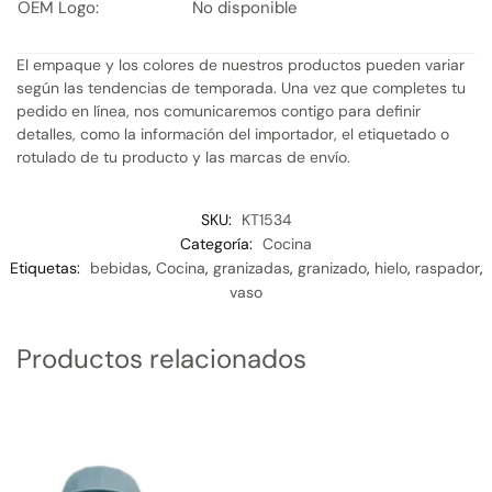
OEM Logo:
No disponible
El empaque y los colores de nuestros productos pueden variar
según las tendencias de temporada. Una vez que completes tu
pedido en línea, nos comunicaremos contigo para definir
detalles, como la información del importador, el etiquetado o
rotulado de tu producto y las marcas de envío.
SKU:
KT1534
Categoría:
Cocina
Etiquetas:
bebidas
,
Cocina
,
granizadas
,
granizado
,
hielo
,
raspador
,
vaso
Productos relacionados