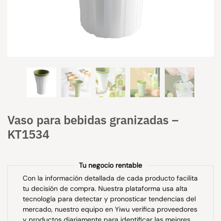
Vaso para bebidas granizadas –
KT1534
Tu negocio rentable
Con la información detallada de cada producto facilita
tu decisión de compra. Nuestra plataforma usa alta
tecnología para detectar y pronosticar tendencias del
mercado, nuestro equipo en Yiwu verifica proveedores
y productos diariamente para identificar las mejores