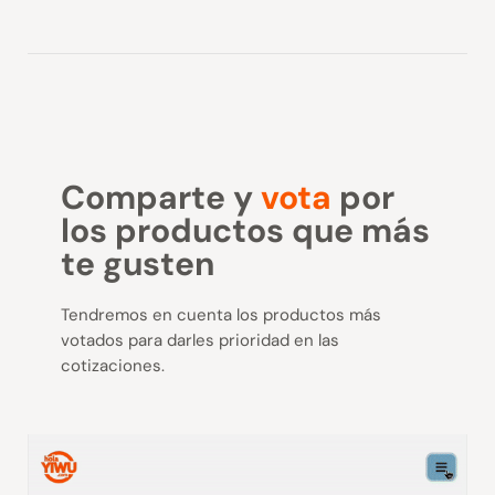
Comparte y
vota
por
los productos que más
te gusten
Tendremos en cuenta los productos más
votados para darles prioridad en las
cotizaciones.