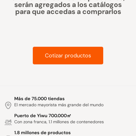
serán agregados a los catálogos
para que accedas a comprarlos
Cotizar productos
Más de 75.000 tiendas
El mercado mayorista más grande del mundo
Puerto de Yiwu 700.000㎡
Con zona franca, 1.1 millones de contenedores
1.8 millones de productos