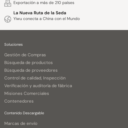
Exportación a más de 210 países
La Nueva Ruta de la Seda
Yiwu conecta a China con el Mundo
Soluciones
Gestión de Compras
Búsqueda de productos
Búsqueda de proveedores
Control de calidad, Inspección
Verificación y auditoría de fábrica
Misiones Comerciales
Contenedores
Contenido Descargable
Marcas de envío