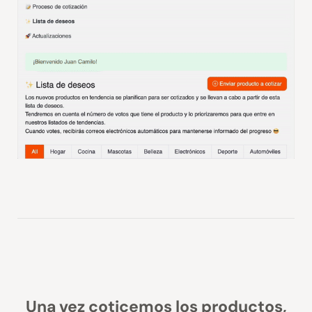
Una vez coticemos los productos,