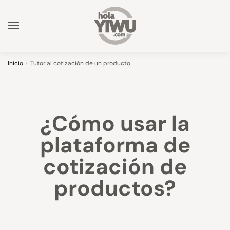
Inicio
/
Tutorial cotización de un producto
¿Cómo usar la
plataforma de
cotización de
productos?