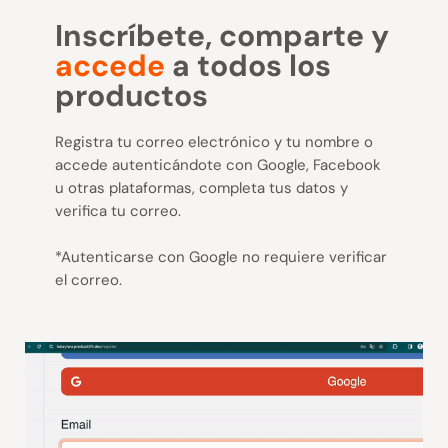
Inscríbete, comparte y
accede
a todos los
productos
Registra tu correo electrónico y tu nombre o
accede autenticándote con Google, Facebook
u otras plataformas, completa tus datos y
verifica tu correo.
*Autenticarse con Google no requiere verificar
el correo.