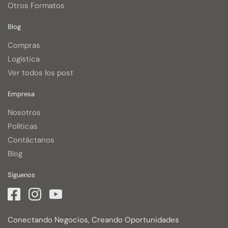
Otros Formatos
Blog
Compras
Logística
Ver todos los post
Empresa
Nosotros
Políticas
Contáctanos
Blog
Síguenos
Conectando Negocios, Creando Oportunidades