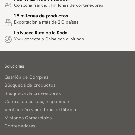
Con zona franca, 1.1 millones de contenedores
1.8 millones de productos
Exportación a más de 210 países
La Nueva Ruta de la Seda
Yiwu conecta a China con el Mundo
Soluciones
Gestión de Compras
Búsqueda de productos
Búsqueda de proveedores
Control de calidad, Inspección
Verificación y auditoría de fábrica
Misiones Comerciales
Contenedores