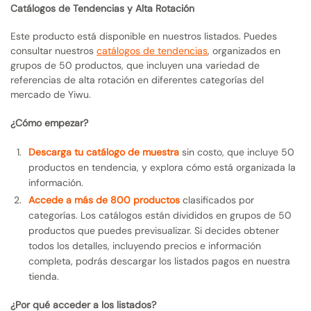
Catálogos de Tendencias y Alta Rotación
Este producto está disponible en nuestros listados. Puedes
consultar nuestros
catálogos de tendencias
, organizados en
grupos de 50 productos, que incluyen una variedad de
referencias de alta rotación en diferentes categorías del
mercado de Yiwu.
¿Cómo empezar?
Descarga tu catálogo de muestra
sin costo, que incluye 50
productos en tendencia, y explora cómo está organizada la
información.
Accede a más de 800 productos
clasificados por
categorías. Los catálogos están divididos en grupos de 50
productos que puedes previsualizar. Si decides obtener
todos los detalles, incluyendo precios e información
completa, podrás descargar los listados pagos en nuestra
tienda.
¿Por qué acceder a los listados?