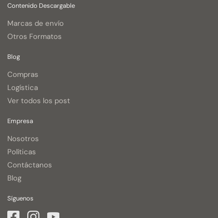
Contenido Descargable
Marcas de envío
Otros Formatos
Blog
Compras
Logística
Ver todos los post
Empresa
Nosotros
Políticas
Contáctanos
Blog
Síguenos