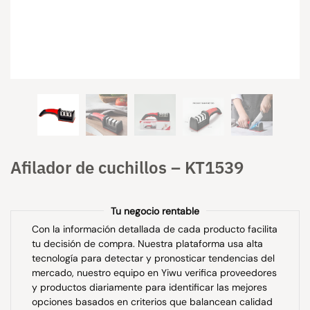
Afilador de cuchillos – KT1539
Tu negocio rentable
Con la información detallada de cada producto facilita
tu decisión de compra. Nuestra plataforma usa alta
tecnología para detectar y pronosticar tendencias del
mercado, nuestro equipo en Yiwu verifica proveedores
y productos diariamente para identificar las mejores
opciones basados en criterios que balancean calidad