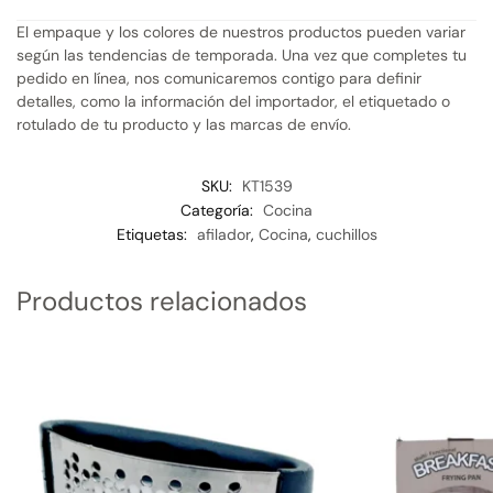
El empaque y los colores de nuestros productos pueden variar
según las tendencias de temporada. Una vez que completes tu
pedido en línea, nos comunicaremos contigo para definir
detalles, como la información del importador, el etiquetado o
rotulado de tu producto y las marcas de envío.
SKU:
KT1539
Categoría:
Cocina
Etiquetas:
afilador
,
Cocina
,
cuchillos
Productos relacionados