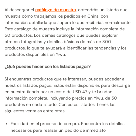
Al descargar el
catálogo de muestra
, obtendrás un listado que
muestra cómo trabajamos los pedidos en China, con
información detallada que supera lo que recibirías normalmente.
Este catálogo de muestra incluye la información completa de
50 productos. Los demás catálogos que puedes explorar
ofrecen fotografías y detalles básicos de más de 800
productos, lo que te ayudará a identificar las tendencias y los
productos disponibles en Yiwu.
¿Qué puedes hacer con los listados pagos?
Si encuentras productos que te interesan, puedes acceder a
nuestros listados pagos. Estos están disponibles para descarga
en nuestra tienda por un costo de USD 47 y te brindan
información completa, incluyendo precios en Yiwu, de 50
productos en cada listado. Con estos listados, tienes las
siguientes ventajas entre otras:
Facilidad en el proceso de compra: Encuentra los detalles
necesarios para realizar un pedido de inmediato.