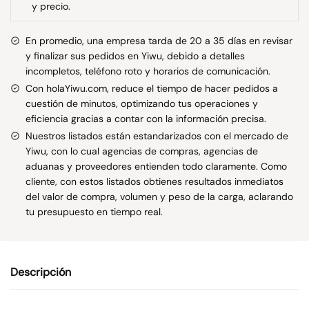
y precio.
En promedio, una empresa tarda de 20 a 35 días en revisar
y finalizar sus pedidos en Yiwu, debido a detalles
incompletos, teléfono roto y horarios de comunicación.
Con holaYiwu.com, reduce el tiempo de hacer pedidos a
cuestión de minutos, optimizando tus operaciones y
eficiencia gracias a contar con la información precisa.
Nuestros listados están estandarizados con el mercado de
Yiwu, con lo cual agencias de compras, agencias de
aduanas y proveedores entienden todo claramente. Como
cliente, con estos listados obtienes resultados inmediatos
del valor de compra, volumen y peso de la carga, aclarando
tu presupuesto en tiempo real.
Descripción