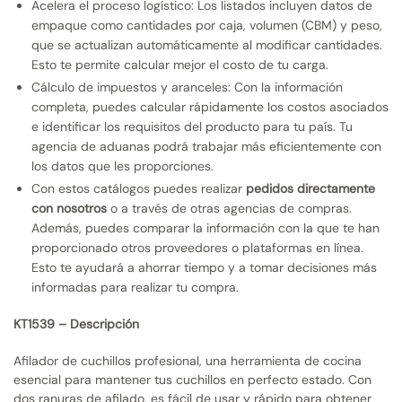
Acelera el proceso logístico: Los listados incluyen datos de
empaque como cantidades por caja, volumen (CBM) y peso,
que se actualizan automáticamente al modificar cantidades.
Esto te permite calcular mejor el costo de tu carga.
Cálculo de impuestos y aranceles: Con la información
completa, puedes calcular rápidamente los costos asociados
e identificar los requisitos del producto para tu país. Tu
agencia de aduanas podrá trabajar más eficientemente con
los datos que les proporciones.
Con estos catálogos puedes realizar
pedidos directamente
con nosotros
o a través de otras agencias de compras.
Además, puedes comparar la información con la que te han
proporcionado otros proveedores o plataformas en línea.
Esto te ayudará a ahorrar tiempo y a tomar decisiones más
informadas para realizar tu compra.
KT1539 – Descripción
Afilador de cuchillos profesional, una herramienta de cocina
esencial para mantener tus cuchillos en perfecto estado. Con
dos ranuras de afilado, es fácil de usar y rápido para obtener