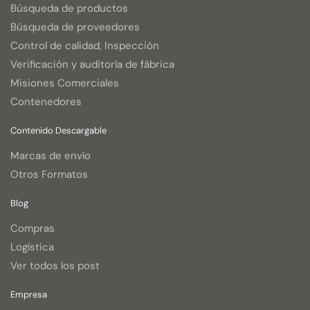
Búsqueda de productos
Búsqueda de proveedores
Control de calidad, Inspección
Verificación y auditoría de fábrica
Misiones Comerciales
Contenedores
Contenido Descargable
Marcas de envío
Otros Formatos
Blog
Compras
Logística
Ver todos los post
Empresa