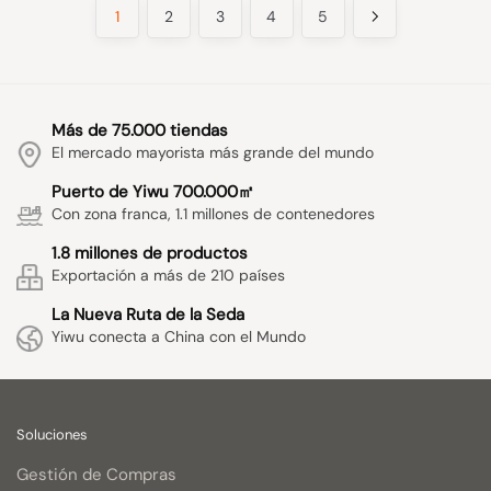
1
2
3
4
5
Más de 75.000 tiendas
El mercado mayorista más grande del mundo
Puerto de Yiwu 700.000㎡
Con zona franca, 1.1 millones de contenedores
1.8 millones de productos
Exportación a más de 210 países
La Nueva Ruta de la Seda
Yiwu conecta a China con el Mundo
Soluciones
Gestión de Compras