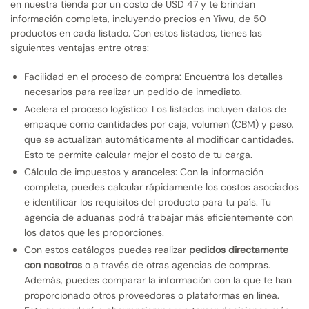
en nuestra tienda por un costo de USD 47 y te brindan
información completa, incluyendo precios en Yiwu, de 50
productos en cada listado. Con estos listados, tienes las
siguientes ventajas entre otras:
Facilidad en el proceso de compra: Encuentra los detalles
necesarios para realizar un pedido de inmediato.
Acelera el proceso logístico: Los listados incluyen datos de
empaque como cantidades por caja, volumen (CBM) y peso,
que se actualizan automáticamente al modificar cantidades.
Esto te permite calcular mejor el costo de tu carga.
Cálculo de impuestos y aranceles: Con la información
completa, puedes calcular rápidamente los costos asociados
e identificar los requisitos del producto para tu país. Tu
agencia de aduanas podrá trabajar más eficientemente con
los datos que les proporciones.
Con estos catálogos puedes realizar
pedidos directamente
con nosotros
o a través de otras agencias de compras.
Además, puedes comparar la información con la que te han
proporcionado otros proveedores o plataformas en línea.