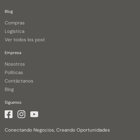
Blog
Compras
Logística
Ver todos los post
Empresa
Nosotros
Políticas
Contáctanos
Blog
Síguenos
Conectando Negocios, Creando Oportunidades