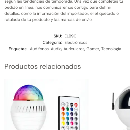
según las tendencias de temporada. Una vez que completes tu
pedido en línea, nos comunicaremos contigo para definir
detalles, como la información del importador, el etiquetado o
rotulado de tu producto y las marcas de envío.
SKU:
ELB90
Categoría:
Electrónicos
Etiquetas:
Audifonos
,
Audio
,
Auriculares
,
Gamer
,
Tecnología
Productos relacionados