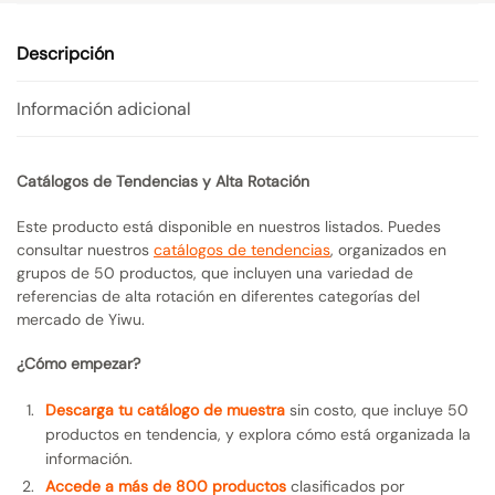
Descripción
Información adicional
Catálogos de Tendencias y Alta Rotación
Este producto está disponible en nuestros listados. Puedes
consultar nuestros
catálogos de tendencias
, organizados en
grupos de 50 productos, que incluyen una variedad de
referencias de alta rotación en diferentes categorías del
mercado de Yiwu.
¿Cómo empezar?
Descarga tu catálogo de muestra
sin costo, que incluye 50
productos en tendencia, y explora cómo está organizada la
información.
Accede a más de 800 productos
clasificados por