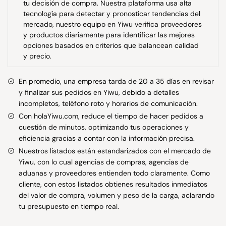
tu decisión de compra. Nuestra plataforma usa alta
tecnología para detectar y pronosticar tendencias del
mercado, nuestro equipo en Yiwu verifica proveedores
y productos diariamente para identificar las mejores
opciones basados en criterios que balancean calidad
y precio.
En promedio, una empresa tarda de 20 a 35 días en revisar
y finalizar sus pedidos en Yiwu, debido a detalles
incompletos, teléfono roto y horarios de comunicación.
Con holaYiwu.com, reduce el tiempo de hacer pedidos a
cuestión de minutos, optimizando tus operaciones y
eficiencia gracias a contar con la información precisa.
Nuestros listados están estandarizados con el mercado de
Yiwu, con lo cual agencias de compras, agencias de
aduanas y proveedores entienden todo claramente. Como
cliente, con estos listados obtienes resultados inmediatos
del valor de compra, volumen y peso de la carga, aclarando
tu presupuesto en tiempo real.