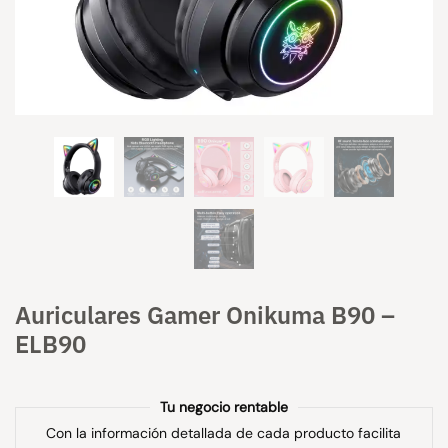
Auriculares Gamer Onikuma B90 –
ELB90
Tu negocio rentable
Con la información detallada de cada producto facilita