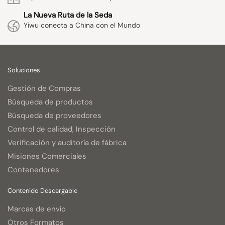
La Nueva Ruta de la Seda
Yiwu conecta a China con el Mundo
Soluciones
Gestión de Compras
Búsqueda de productos
Búsqueda de proveedores
Control de calidad, Inspección
Verificación y auditoría de fábrica
Misiones Comerciales
Contenedores
Contenido Descargable
Marcas de envío
Otros Formatos