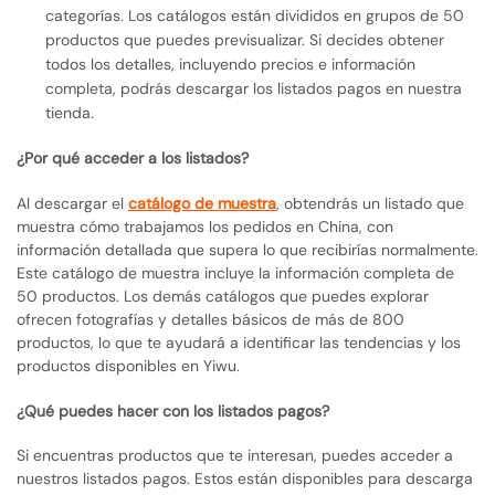
categorías. Los catálogos están divididos en grupos de 50
productos que puedes previsualizar. Si decides obtener
todos los detalles, incluyendo precios e información
completa, podrás descargar los listados pagos en nuestra
tienda.
¿Por qué acceder a los listados?
Al descargar el
catálogo de muestra
, obtendrás un listado que
muestra cómo trabajamos los pedidos en China, con
información detallada que supera lo que recibirías normalmente.
Este catálogo de muestra incluye la información completa de
50 productos. Los demás catálogos que puedes explorar
ofrecen fotografías y detalles básicos de más de 800
productos, lo que te ayudará a identificar las tendencias y los
productos disponibles en Yiwu.
¿Qué puedes hacer con los listados pagos?
Si encuentras productos que te interesan, puedes acceder a
nuestros listados pagos. Estos están disponibles para descarga