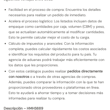
Facilidad en el proceso de compra: Encuentra los detalles
necesarios para realizar un pedido de inmediato.
Acelera el proceso logístico: Los listados incluyen datos de
empaque como cantidades por caja, volumen (CBM) y peso,
que se actualizan automáticamente al modificar cantidades.
Esto te permite calcular mejor el costo de tu carga.
Cálculo de impuestos y aranceles: Con la información
completa, puedes calcular rápidamente los costos asociados
e identificar los requisitos del producto para tu país. Tu
agencia de aduanas podrá trabajar más eficientemente con
los datos que les proporciones.
Con estos catálogos puedes realizar
pedidos directamente
con nosotros
o a través de otras agencias de compras.
Además, puedes comparar la información con la que te han
proporcionado otros proveedores o plataformas en línea.
Esto te ayudará a ahorrar tiempo y a tomar decisiones más
informadas para realizar tu compra.
Descripción – HMHS689