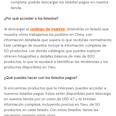
completa, podrás descargar los listados pagos en nuestra
tienda.
¿Por qué acceder a los listados?
Al descargar el
catálogo de muestra
, obtendrás un listado que
muestra cómo trabajamos los pedidos en China, con
información detallada que supera lo que recibirías normalmente.
Este catálogo de muestra incluye la información completa de
50 productos. Los demás catálogos que puedes explorar
ofrecen fotografías y detalles básicos de más de 800
productos, lo que te ayudará a identificar las tendencias y los
productos disponibles en Yiwu.
¿Qué puedes hacer con los listados pagos?
Si encuentras productos que te interesan, puedes acceder a
nuestros listados pagos. Estos están disponibles para descarga
en nuestra tienda por un costo de USD 47 y te brindan
información completa, incluyendo precios en Yiwu, de 50
productos en cada listado. Con estos listados, tienes las
siguientes ventajas entre otras: