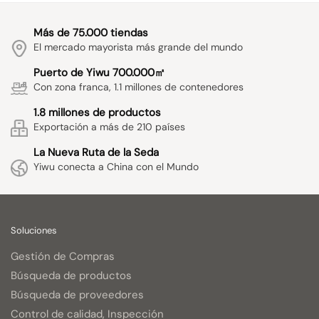
Más de 75.000 tiendas
El mercado mayorista más grande del mundo
Puerto de Yiwu 700.000㎡
Con zona franca, 1.1 millones de contenedores
1.8 millones de productos
Exportación a más de 210 países
La Nueva Ruta de la Seda
Yiwu conecta a China con el Mundo
Soluciones
Gestión de Compras
Búsqueda de productos
Búsqueda de proveedores
Control de calidad, Inspección