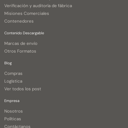
Verificación y auditoría de fábrica
Misiones Comerciales
Contenedores
Contenido Descargable
Marcas de envío
Otros Formatos
Blog
Compras
Logística
Ver todos los post
Empresa
Nosotros
Políticas
Contáctanos