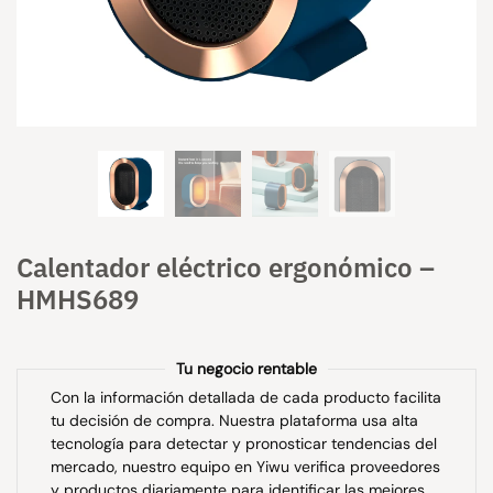
Calentador eléctrico ergonómico –
HMHS689
Tu negocio rentable
Con la información detallada de cada producto facilita
tu decisión de compra. Nuestra plataforma usa alta
tecnología para detectar y pronosticar tendencias del
mercado, nuestro equipo en Yiwu verifica proveedores
y productos diariamente para identificar las mejores