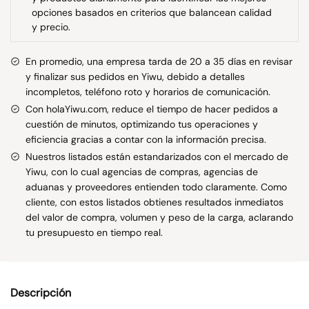
opciones basados en criterios que balancean calidad
y precio.
En promedio, una empresa tarda de 20 a 35 días en revisar
y finalizar sus pedidos en Yiwu, debido a detalles
incompletos, teléfono roto y horarios de comunicación.
Con holaYiwu.com, reduce el tiempo de hacer pedidos a
cuestión de minutos, optimizando tus operaciones y
eficiencia gracias a contar con la información precisa.
Nuestros listados están estandarizados con el mercado de
Yiwu, con lo cual agencias de compras, agencias de
aduanas y proveedores entienden todo claramente. Como
cliente, con estos listados obtienes resultados inmediatos
del valor de compra, volumen y peso de la carga, aclarando
tu presupuesto en tiempo real.
Descripción