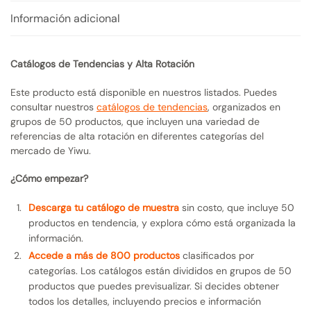
Información adicional
Catálogos de Tendencias y Alta Rotación
Este producto está disponible en nuestros listados. Puedes
consultar nuestros
catálogos de tendencias
, organizados en
grupos de 50 productos, que incluyen una variedad de
referencias de alta rotación en diferentes categorías del
mercado de Yiwu.
¿Cómo empezar?
Descarga tu catálogo de muestra
sin costo, que incluye 50
productos en tendencia, y explora cómo está organizada la
información.
Accede a más de 800 productos
clasificados por
categorías. Los catálogos están divididos en grupos de 50
productos que puedes previsualizar. Si decides obtener
todos los detalles, incluyendo precios e información