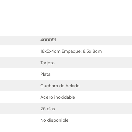
400091
18x5x4cm Empaque: 8,5x18cm
Tarjeta
Plata
Cuchara de helado
Acero inoxidable
25 días
No disponible