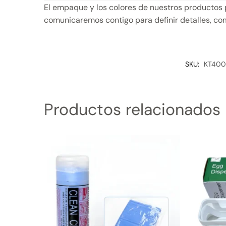
El empaque y los colores de nuestros productos 
comunicaremos contigo para definir detalles, com
SKU:
KT400
Productos relacionados