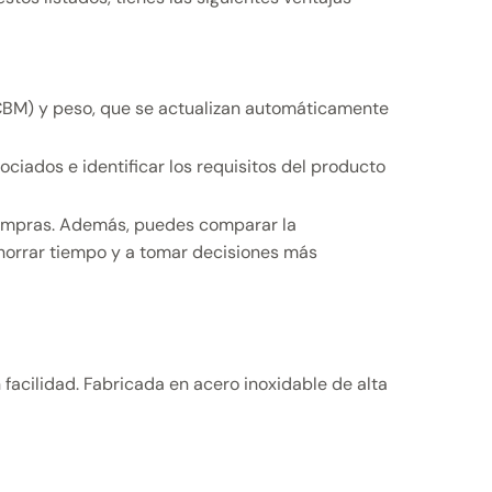
(CBM) y peso, que se actualizan automáticamente
ciados e identificar los requisitos del producto
.
compras. Además, puedes comparar la
ahorrar tiempo y a tomar decisiones más
facilidad. Fabricada en acero inoxidable de alta