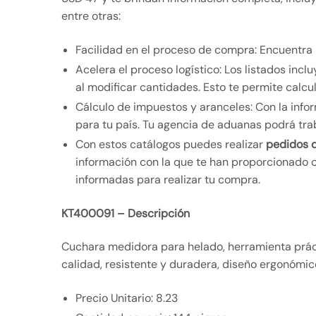
entre otras:
Facilidad en el proceso de compra: Encuentra 
Acelera el proceso logístico: Los listados i
al modificar cantidades. Esto te permite calcul
Cálculo de impuestos y aranceles: Con la info
para tu país. Tu agencia de aduanas podrá tra
Con estos catálogos puedes realizar
pedidos d
información con la que te han proporcionado o
informadas para realizar tu compra.
KT400091 – Descripción
Cuchara medidora para helado, herramienta prácti
calidad, resistente y duradera, diseño ergonómic
Precio Unitario: 8.23