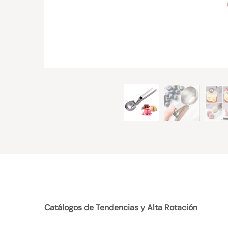
Catálogos de Tendencias y Alta Rotación