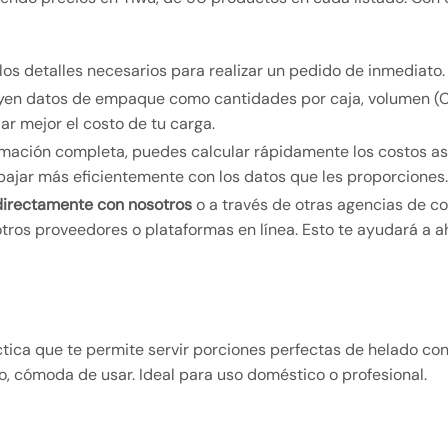
los detalles necesarios para realizar un pedido de inmediato.
ncluyen datos de empaque como cantidades por caja, volumen 
ar mejor el costo de tu carga.
rmación completa, puedes calcular rápidamente los costos aso
bajar más eficientemente con los datos que les proporciones
irectamente con nosotros
o a través de otras agencias de 
tros proveedores o plataformas en línea. Esto te ayudará a 
ca que te permite servir porciones perfectas de helado con 
o, cómoda de usar. Ideal para uso doméstico o profesional.