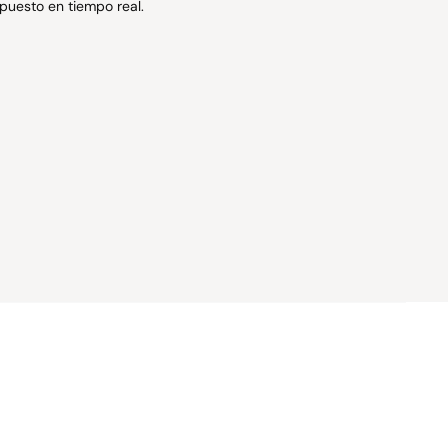
puesto en tiempo real.