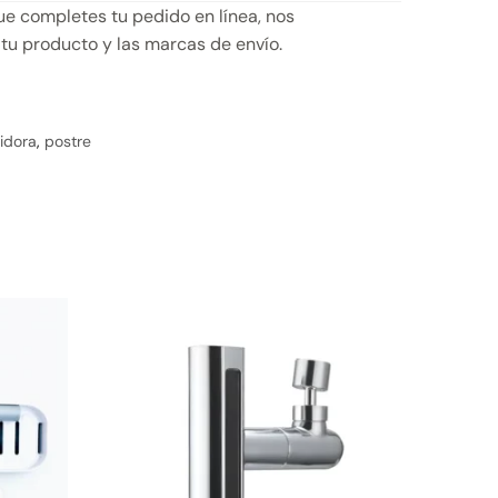
e completes tu pedido en línea, nos
 tu producto y las marcas de envío.
idora
,
postre