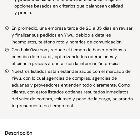
opciones basados en criterios que balancean calidad
y precio.
En promedio, una empresa tarda de 20 a 35 días en revisar
y finalizar sus pedidos en Yiwu, debido a detalles
incompletos, teléfono roto y horarios de comunicación.
Con holaYiwu.com, reduce el tiempo de hacer pedidos a
cuestión de minutos, optimizando tus operaciones y
eficiencia gracias a contar con la información precisa.
Nuestros listados están estandarizados con el mercado de
Yiwu, con lo cual agencias de compras, agencias de
aduanas y proveedores entienden todo claramente. Como
cliente, con estos listados obtienes resultados inmediatos
del valor de compra, volumen y peso de la carga, aclarando
tu presupuesto en tiempo real.
Descripción