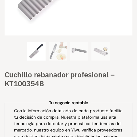
Cuchillo rebanador profesional –
KT100354B
Tu negocio rentable
Con la información detallada de cada producto facilita
tu decisión de compra. Nuestra plataforma usa alta
tecnología para detectar y pronosticar tendencias del
mercado, nuestro equipo en Yiwu verifica proveedores
y productos diariamente para identificar las mejores