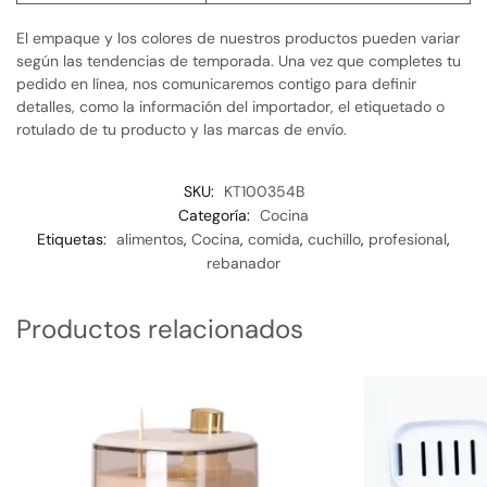
El empaque y los colores de nuestros productos pueden variar
según las tendencias de temporada. Una vez que completes tu
pedido en línea, nos comunicaremos contigo para definir
detalles, como la información del importador, el etiquetado o
rotulado de tu producto y las marcas de envío.
SKU:
KT100354B
Categoría:
Cocina
Etiquetas:
alimentos
,
Cocina
,
comida
,
cuchillo
,
profesional
,
rebanador
Productos relacionados