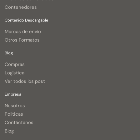
Contenedores
Contenido Descargable
Marcas de envío
Otros Formatos
Blog
Compras
Logística
Ver todos los post
Empresa
Nosotros
Políticas
Contáctanos
Blog