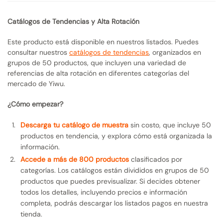
Catálogos de Tendencias y Alta Rotación
Este producto está disponible en nuestros listados. Puedes
consultar nuestros
catálogos de tendencias
, organizados en
grupos de 50 productos, que incluyen una variedad de
referencias de alta rotación en diferentes categorías del
mercado de Yiwu.
¿Cómo empezar?
Descarga tu catálogo de muestra
sin costo, que incluye 50
productos en tendencia, y explora cómo está organizada la
información.
Accede a más de 800 productos
clasificados por
categorías. Los catálogos están divididos en grupos de 50
productos que puedes previsualizar. Si decides obtener
todos los detalles, incluyendo precios e información
completa, podrás descargar los listados pagos en nuestra
tienda.