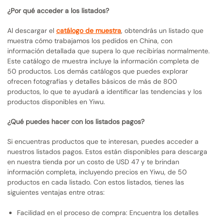
¿Por qué acceder a los listados?
Al descargar el
catálogo de muestra
, obtendrás un listado que
muestra cómo trabajamos los pedidos en China, con
información detallada que supera lo que recibirías normalmente.
Este catálogo de muestra incluye la información completa de
50 productos. Los demás catálogos que puedes explorar
ofrecen fotografías y detalles básicos de más de 800
productos, lo que te ayudará a identificar las tendencias y los
productos disponibles en Yiwu.
¿Qué puedes hacer con los listados pagos?
Si encuentras productos que te interesan, puedes acceder a
nuestros listados pagos. Estos están disponibles para descarga
en nuestra tienda por un costo de USD 47 y te brindan
información completa, incluyendo precios en Yiwu, de 50
productos en cada listado. Con estos listados, tienes las
siguientes ventajas entre otras:
Facilidad en el proceso de compra: Encuentra los detalles