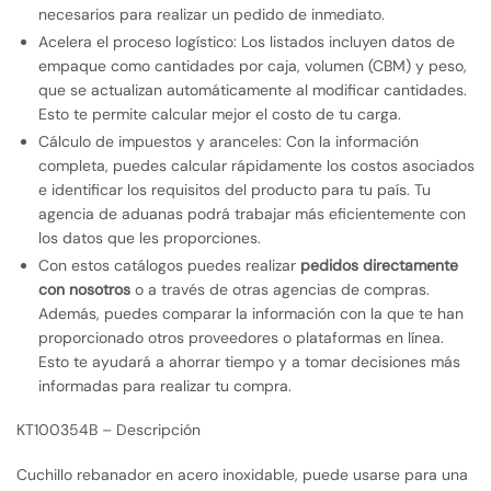
necesarios para realizar un pedido de inmediato.
Acelera el proceso logístico: Los listados incluyen datos de
empaque como cantidades por caja, volumen (CBM) y peso,
que se actualizan automáticamente al modificar cantidades.
Esto te permite calcular mejor el costo de tu carga.
Cálculo de impuestos y aranceles: Con la información
completa, puedes calcular rápidamente los costos asociados
e identificar los requisitos del producto para tu país. Tu
agencia de aduanas podrá trabajar más eficientemente con
los datos que les proporciones.
Con estos catálogos puedes realizar
pedidos directamente
con nosotros
o a través de otras agencias de compras.
Además, puedes comparar la información con la que te han
proporcionado otros proveedores o plataformas en línea.
Esto te ayudará a ahorrar tiempo y a tomar decisiones más
informadas para realizar tu compra.
KT100354B – Descripción
Cuchillo rebanador en acero inoxidable, puede usarse para una