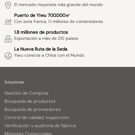
El mercado mayorista más grande del mundo
Puerto de Yiwu 700.000㎡
Con zona franca, 1.1 millones de contenedores
1.8 millones de productos
Exportación a más de 210 países
La Nueva Ruta de la Seda
Yiwu conecta a China con el Mundo
Soluciones
Gestión de Compras
Búsqueda de productos
Búsqueda de proveedores
Control de calidad, Inspección
Verificación y auditoría de fábrica
Misiones Comerciales