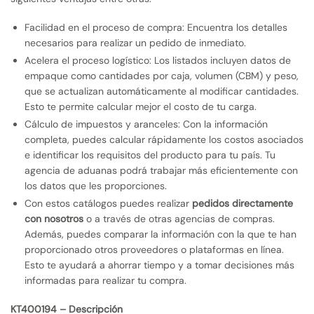
Facilidad en el proceso de compra: Encuentra los detalles
necesarios para realizar un pedido de inmediato.
Acelera el proceso logístico: Los listados incluyen datos de
empaque como cantidades por caja, volumen (CBM) y peso,
que se actualizan automáticamente al modificar cantidades.
Esto te permite calcular mejor el costo de tu carga.
Cálculo de impuestos y aranceles: Con la información
completa, puedes calcular rápidamente los costos asociados
e identificar los requisitos del producto para tu país. Tu
agencia de aduanas podrá trabajar más eficientemente con
los datos que les proporciones.
Con estos catálogos puedes realizar
pedidos directamente
con nosotros
o a través de otras agencias de compras.
Además, puedes comparar la información con la que te han
proporcionado otros proveedores o plataformas en línea.
Esto te ayudará a ahorrar tiempo y a tomar decisiones más
informadas para realizar tu compra.
KT400194 – Descripción