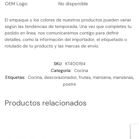
OEM Logo:
No disponible
El empaque y los colores de nuestros productos pueden variar
según las tendencias de temporada. Una vez que completes tu
pedido en línea, nos comunicaremos contigo para definir
detalles, como la información del importador, el etiquetado o
rotulado de tu producto y las marcas de envío.
SKU:
KT400194
Categoría:
Cocina
Etiquetas:
Cocina
,
descorazonador
,
frutas
,
manzana
,
manzanas
,
postre
Productos relacionados