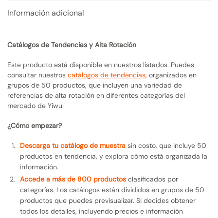
Información adicional
Catálogos de Tendencias y Alta Rotación
Este producto está disponible en nuestros listados. Puedes
consultar nuestros
catálogos de tendencias
, organizados en
grupos de 50 productos, que incluyen una variedad de
referencias de alta rotación en diferentes categorías del
mercado de Yiwu.
¿Cómo empezar?
Descarga tu catálogo de muestra
sin costo, que incluye 50
productos en tendencia, y explora cómo está organizada la
información.
Accede a más de 800 productos
clasificados por
categorías. Los catálogos están divididos en grupos de 50
productos que puedes previsualizar. Si decides obtener
todos los detalles, incluyendo precios e información