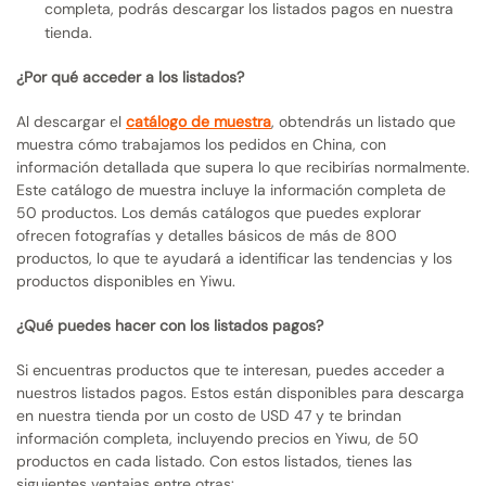
completa, podrás descargar los listados pagos en nuestra
tienda.
¿Por qué acceder a los listados?
Al descargar el
catálogo de muestra
, obtendrás un listado que
muestra cómo trabajamos los pedidos en China, con
información detallada que supera lo que recibirías normalmente.
Este catálogo de muestra incluye la información completa de
50 productos. Los demás catálogos que puedes explorar
ofrecen fotografías y detalles básicos de más de 800
productos, lo que te ayudará a identificar las tendencias y los
productos disponibles en Yiwu.
¿Qué puedes hacer con los listados pagos?
Si encuentras productos que te interesan, puedes acceder a
nuestros listados pagos. Estos están disponibles para descarga
en nuestra tienda por un costo de USD 47 y te brindan
información completa, incluyendo precios en Yiwu, de 50
productos en cada listado. Con estos listados, tienes las
siguientes ventajas entre otras: