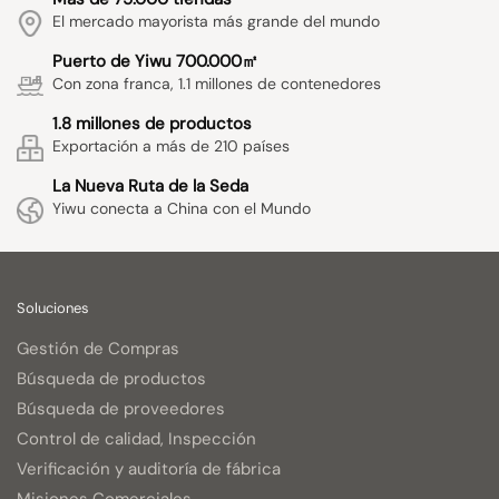
El mercado mayorista más grande del mundo
Puerto de Yiwu 700.000㎡
Con zona franca, 1.1 millones de contenedores
1.8 millones de productos
Exportación a más de 210 países
La Nueva Ruta de la Seda
Yiwu conecta a China con el Mundo
Soluciones
Gestión de Compras
Búsqueda de productos
Búsqueda de proveedores
Control de calidad, Inspección
Verificación y auditoría de fábrica