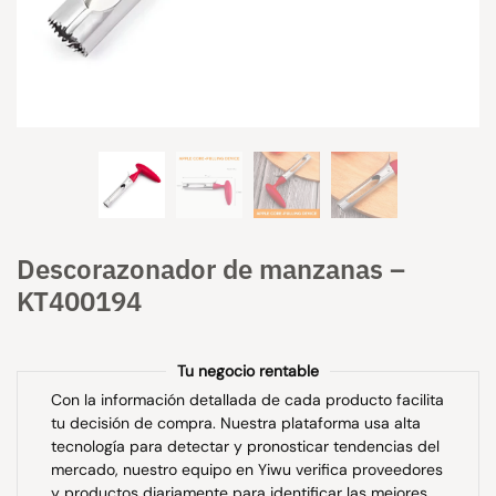
Descorazonador de manzanas –
KT400194
Tu negocio rentable
Con la información detallada de cada producto facilita
tu decisión de compra. Nuestra plataforma usa alta
tecnología para detectar y pronosticar tendencias del
mercado, nuestro equipo en Yiwu verifica proveedores
y productos diariamente para identificar las mejores