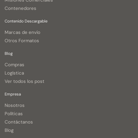
Misiones Comerciales
Contenedores
Contenido Descargable
Marcas de envío
Otros Formatos
Blog
Compras
Logística
Ver todos los post
Empresa
Nosotros
Políticas
Contáctanos
Blog