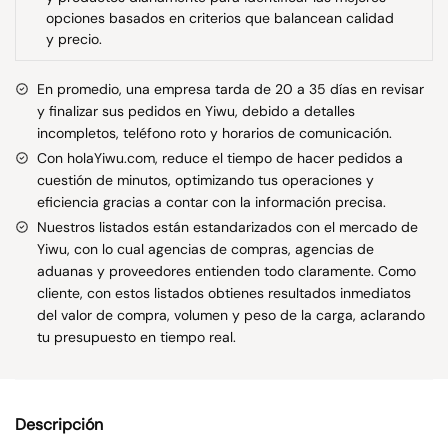
opciones basados en criterios que balancean calidad
y precio.
En promedio, una empresa tarda de 20 a 35 días en revisar
y finalizar sus pedidos en Yiwu, debido a detalles
incompletos, teléfono roto y horarios de comunicación.
Con holaYiwu.com, reduce el tiempo de hacer pedidos a
cuestión de minutos, optimizando tus operaciones y
eficiencia gracias a contar con la información precisa.
Nuestros listados están estandarizados con el mercado de
Yiwu, con lo cual agencias de compras, agencias de
aduanas y proveedores entienden todo claramente. Como
cliente, con estos listados obtienes resultados inmediatos
del valor de compra, volumen y peso de la carga, aclarando
tu presupuesto en tiempo real.
Descripción