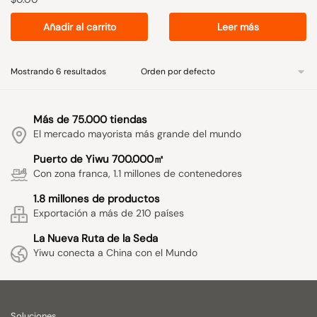
Añadir al carrito
Leer más
Mostrando 6 resultados
Más de 75.000 tiendas
El mercado mayorista más grande del mundo
Puerto de Yiwu 700.000㎡
Con zona franca, 1.1 millones de contenedores
1.8 millones de productos
Exportación a más de 210 países
La Nueva Ruta de la Seda
Yiwu conecta a China con el Mundo
Soluciones