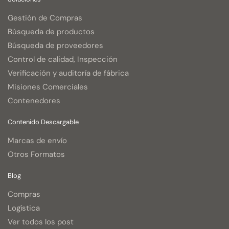
Gestión de Compras
Búsqueda de productos
Búsqueda de proveedores
Control de calidad, Inspección
Verificación y auditoría de fábrica
Misiones Comerciales
Contenedores
Contenido Descargable
Marcas de envío
Otros Formatos
Blog
Compras
Logística
Ver todos los post