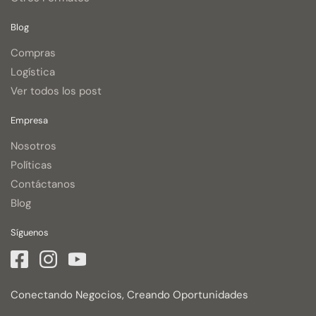
Blog
Compras
Logística
Ver todos los post
Empresa
Nosotros
Políticas
Contáctanos
Blog
Síguenos
Conectando Negocios, Creando Oportunidades