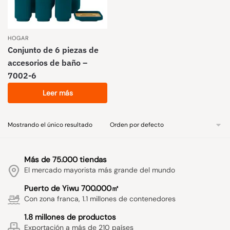
HOGAR
Conjunto de 6 piezas de
accesorios de baño –
7002-6
Leer más
Mostrando el único resultado
Más de 75.000 tiendas
El mercado mayorista más grande del mundo
Puerto de Yiwu 700.000㎡
Con zona franca, 1.1 millones de contenedores
1.8 millones de productos
Exportación a más de 210 países