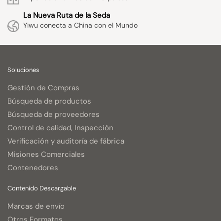
La Nueva Ruta de la Seda
Yiwu conecta a China con el Mundo
Soluciones
Gestión de Compras
Búsqueda de productos
Búsqueda de proveedores
Control de calidad, Inspección
Verificación y auditoría de fábrica
Misiones Comerciales
Contenedores
Contenido Descargable
Marcas de envío
Otros Formatos