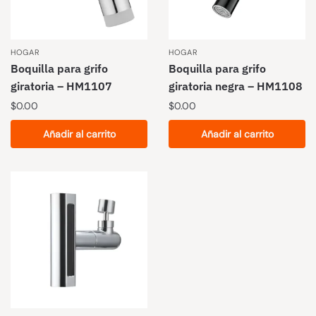
HOGAR
HOGAR
Boquilla para grifo
Boquilla para grifo
giratoria – HM1107
giratoria negra – HM1108
$
0.00
$
0.00
Añadir al carrito
Añadir al carrito