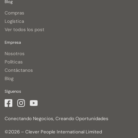
Blog
Compras
Logística
Ver todos los post
Empresa
Nosotros
Políticas
Contáctanos
Blog
Síguenos
Conectando Negocios, Creando Oportunidades
©2026 – Clever People International Limited