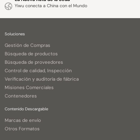
Yiwu conecta a China con el Mundo
Soluciones
Gestión de Compras
Búsqueda de productos
Búsqueda de proveedores
Control de calidad, Inspección
Verificación y auditoría de fábrica
Misiones Comerciales
Contenedores
Contenido Descargable
Marcas de envío
Otros Formatos