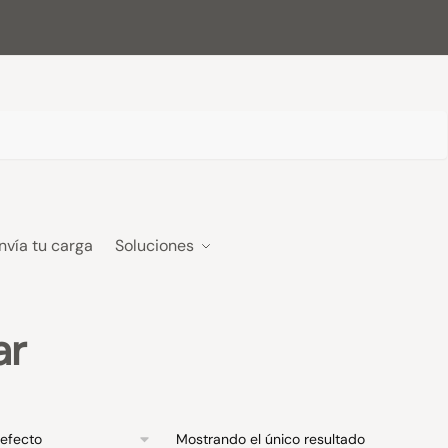
nvía tu carga
Soluciones
ar
Mostrando el único resultado