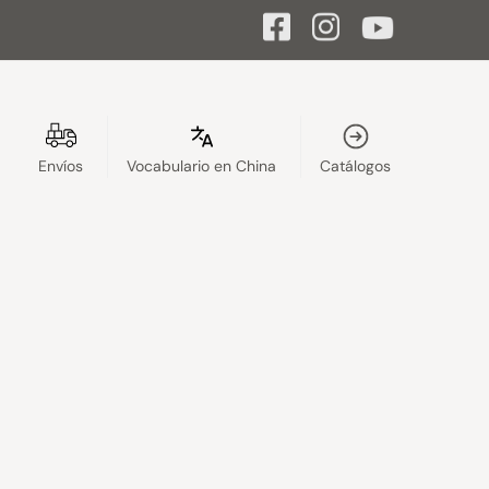
Envíos
Vocabulario en China
Catálogos