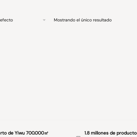
Mostrando el único resultado
rto de Yiwu 700.000㎡
1.8 millones de producto