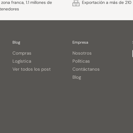
zona franca, 1.1 millones de
Exportación a más de 210 
tenedores
Blog
Empresa
Compras
Nosotros
Logística
Políticas
Ver todos los post
Contáctanos
Blog