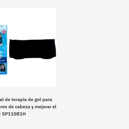
al de terapia de gel para
ores de cabeza y mejorar el
 – SP110B1H