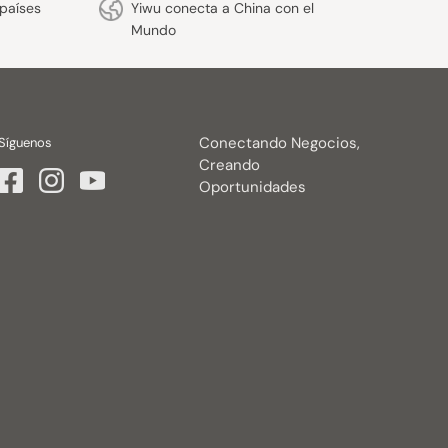
países
Yiwu conecta a China con el
Mundo
Conectando Negocios,
Síguenos
Creando
Oportunidades