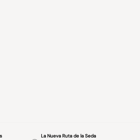
s
La Nueva Ruta de la Seda