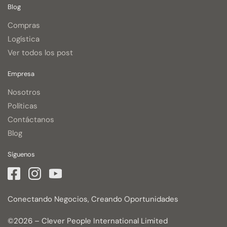
Blog
Compras
Logística
Ver todos los post
Empresa
Nosotros
Políticas
Contáctanos
Blog
Síguenos
Conectando Negocios, Creando Oportunidades
©2026 – Clever People International Limited