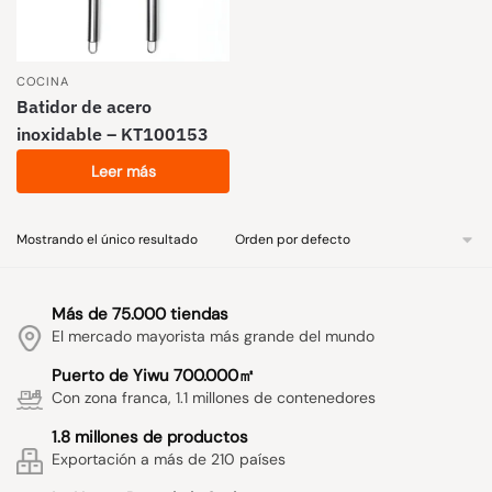
COCINA
Batidor de acero
inoxidable – KT100153
Leer más
Mostrando el único resultado
Más de 75.000 tiendas
El mercado mayorista más grande del mundo
Puerto de Yiwu 700.000㎡
Con zona franca, 1.1 millones de contenedores
1.8 millones de productos
Exportación a más de 210 países