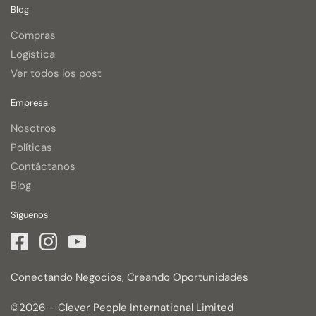
Blog
Compras
Logística
Ver todos los post
Empresa
Nosotros
Políticas
Contáctanos
Blog
Síguenos
Conectando Negocios, Creando Oportunidades
©2026 – Clever People International Limited