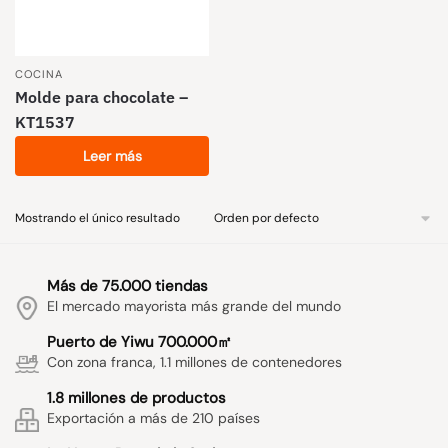
COCINA
Molde para chocolate –
KT1537
Leer más
Mostrando el único resultado
Más de 75.000 tiendas
El mercado mayorista más grande del mundo
Puerto de Yiwu 700.000㎡
Con zona franca, 1.1 millones de contenedores
1.8 millones de productos
Exportación a más de 210 países