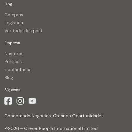
Blog
Compras
Logística
Ver todos los post
Empresa
Nosotros
Políticas
Contáctanos
Blog
Síguenos
Conectando Negocios, Creando Oportunidades
©2026 – Clever People International Limited