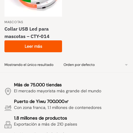
MASCOTAS
Collar USB Led para
mascotas – CTY-014
Leer más
Mostrando el único resultado
Más de 75.000 tiendas
El mercado mayorista más grande del mundo
Puerto de Yiwu 700.000㎡
Con zona franca, 1.1 millones de contenedores
1.8 millones de productos
Exportación a más de 210 países