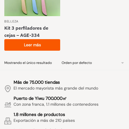
BELLEZA
Kit 3 perfiladores de
cejas – AGE-334
Leer más
Mostrando el único resultado
Más de 75.000 tiendas
El mercado mayorista más grande del mundo
Puerto de Yiwu 700.000㎡
Con zona franca, 1.1 millones de contenedores
1.8 millones de productos
Exportación a más de 210 países