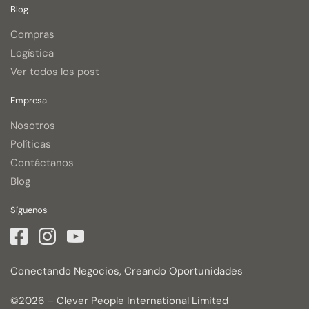
Blog
Compras
Logística
Ver todos los post
Empresa
Nosotros
Políticas
Contáctanos
Blog
Síguenos
Conectando Negocios, Creando Oportunidades
©2026 – Clever People International Limited