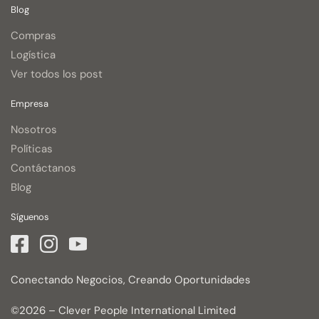
Blog
Compras
Logística
Ver todos los post
Empresa
Nosotros
Políticas
Contáctanos
Blog
Síguenos
Conectando Negocios, Creando Oportunidades
©2026 – Clever People International Limited