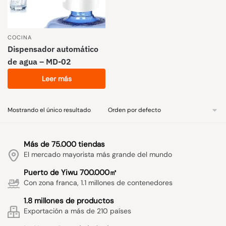
COCINA
Dispensador automático
de agua – MD-02
Leer más
Mostrando el único resultado
Más de 75.000 tiendas
El mercado mayorista más grande del mundo
Puerto de Yiwu 700.000㎡
Con zona franca, 1.1 millones de contenedores
1.8 millones de productos
Exportación a más de 210 países