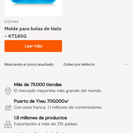
COCINA
Molde para bolas de hielo
– KT185G
Leer más
Mostrando el único resultado
Más de 75.000 tiendas
El mercado mayorista más grande del mundo
Puerto de Yiwu 700.000㎡
Con zona franca, 1.1 millones de contenedores
1.8 millones de productos
Exportación a más de 210 países