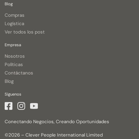
Blog
Compras
Logística
Ver todos los post
Empresa
Nosotros
Políticas
Contáctanos
Blog
Síguenos
Conectando Negocios, Creando Oportunidades
©2026 – Clever People International Limited