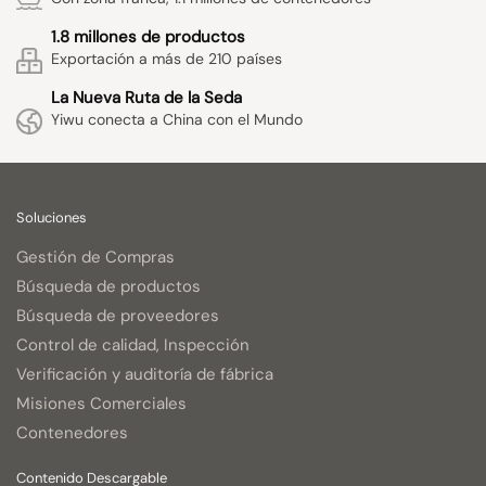
1.8 millones de productos
Exportación a más de 210 países
La Nueva Ruta de la Seda
Yiwu conecta a China con el Mundo
Soluciones
Gestión de Compras
Búsqueda de productos
Búsqueda de proveedores
Control de calidad, Inspección
Verificación y auditoría de fábrica
Misiones Comerciales
Contenedores
Contenido Descargable