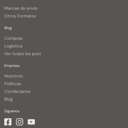
Marcas de envío
Otros Formatos
Blog
Compras
Logística
Ver todos los post
Empresa
Nosotros
Políticas
Contáctanos
Blog
Síguenos