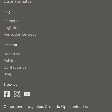
Otros Formatos
Blog
Compras
Logística
Ver todos los post
Empresa
Nosotros
Políticas
Contáctanos
Blog
Síguenos
Conectando Negocios, Creando Oportunidades