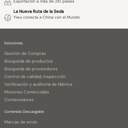
Exportación a más de 210 países
La Nueva Ruta de la Seda
Yiwu conecta a China con el Mundo
Soluciones
Gestión de Compras
Búsqueda de productos
Búsqueda de proveedores
Control de calidad, Inspección
Verificación y auditoría de fábrica
Misiones Comerciales
Contenedores
Contenido Descargable
Marcas de envío