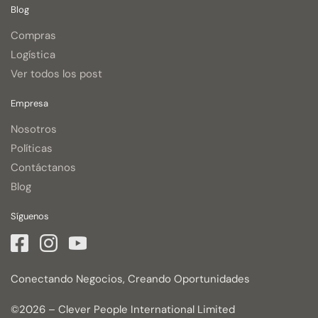
Blog
Compras
Logística
Ver todos los post
Empresa
Nosotros
Políticas
Contáctanos
Blog
Síguenos
Conectando Negocios, Creando Oportunidades
©2026 – Clever People International Limited