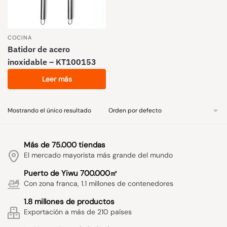
COCINA
Batidor de acero
inoxidable – KT100153
Leer más
Mostrando el único resultado
Más de 75.000 tiendas
El mercado mayorista más grande del mundo
Puerto de Yiwu 700.000㎡
Con zona franca, 1.1 millones de contenedores
1.8 millones de productos
Exportación a más de 210 países