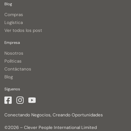
Blog
Compras
Logística
Ver todos los post
Empresa
Nosotros
Políticas
Contáctanos
Blog
Síguenos
Conectando Negocios, Creando Oportunidades
©2026 – Clever People International Limited