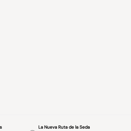
s
La Nueva Ruta de la Seda