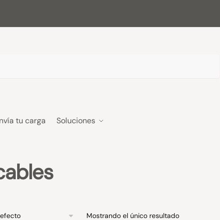
nvía tu carga
Soluciones
cables
Mostrando el único resultado