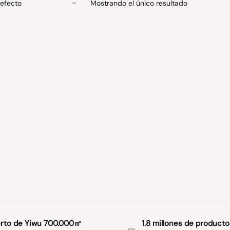
Mostrando el único resultado
rto de Yiwu 700.000㎡
1.8 millones de producto