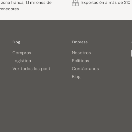
zona franca, 1.1 millones de
Exportación a más de 210 
tenedores
Blog
Empresa
Compras
Nosotros
Logística
Políticas
Ver todos los post
Contáctanos
Blog