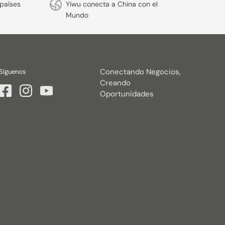
países
Yiwu conecta a China con el
Mundo
Conectando Negocios,
Síguenos
Creando
Oportunidades