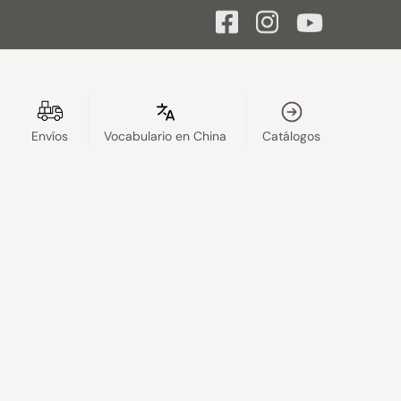
Envíos
Vocabulario en China
Catálogos