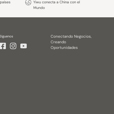
países
Yiwu conecta a China con el
Mundo
Conectando Negocios,
Síguenos
Creando
Oportunidades