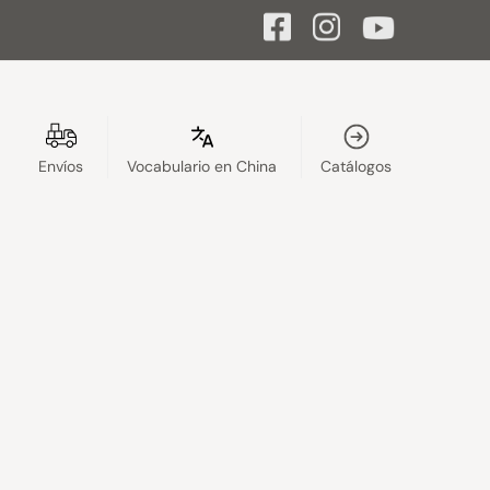
Envíos
Vocabulario en China
Catálogos