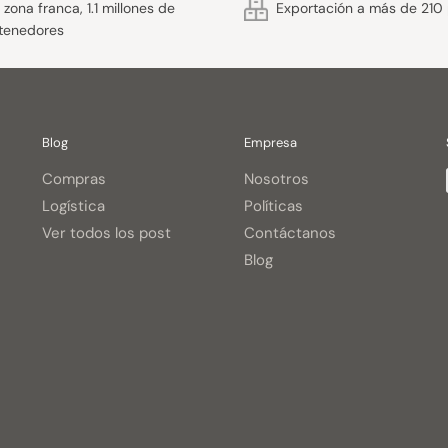
zona franca, 1.1 millones de
Exportación a más de 210 
tenedores
Blog
Empresa
Compras
Nosotros
Logística
Políticas
Ver todos los post
Contáctanos
Blog