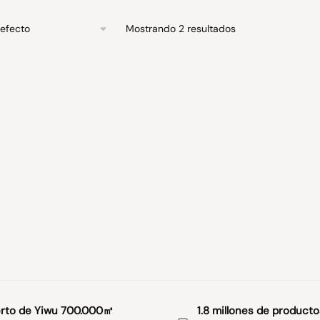
Mostrando 2 resultados
rto de Yiwu 700.000㎡
1.8 millones de producto