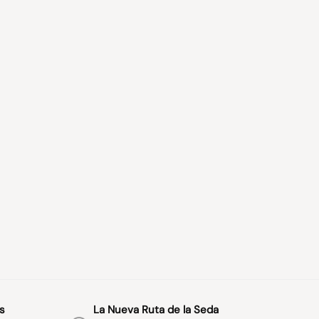
s
La Nueva Ruta de la Seda