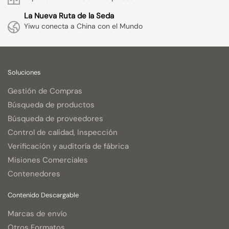
La Nueva Ruta de la Seda
Yiwu conecta a China con el Mundo
Soluciones
Gestión de Compras
Búsqueda de productos
Búsqueda de proveedores
Control de calidad, Inspección
Verificación y auditoría de fábrica
Misiones Comerciales
Contenedores
Contenido Descargable
Marcas de envío
Otros Formatos