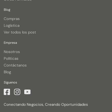
Blog
Compras
Logística
Ver todos los post
Empresa
Nosotros
Políticas
Contáctanos
Blog
Síguenos
Conectando Negocios, Creando Oportunidades