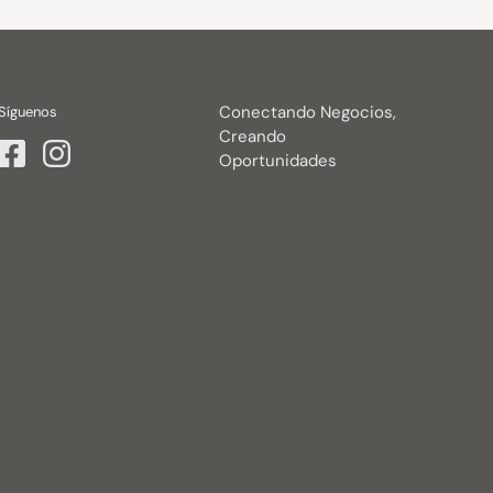
Conectando Negocios,
Síguenos
Creando
Oportunidades