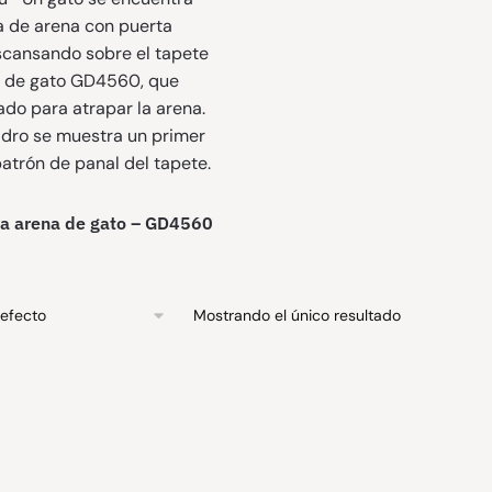
ra arena de gato – GD4560
Mostrando el único resultado