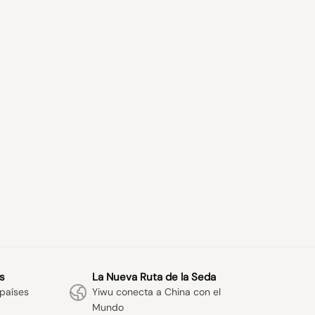
s
La Nueva Ruta de la Seda
países
Yiwu conecta a China con el
Mundo