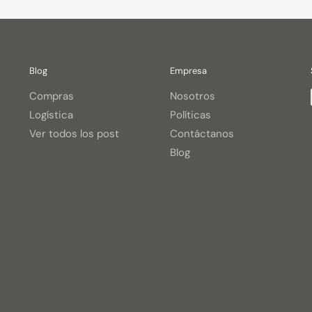
Blog
Empresa
Compras
Nosotros
Logística
Políticas
Ver todos los post
Contáctanos
Blog