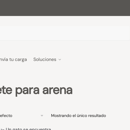
nvía tu carga
Soluciones
te para arena
Mostrando el único resultado