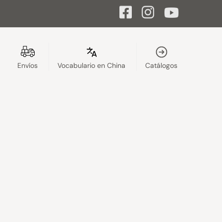
Envíos
Vocabulario en China
Catálogos